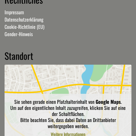
Impressum
Datenschutzerklärung
Cookie-Richtlinie (EU)
Gender-Hinweis
Standort
Sie sehen gerade einen Platzhalterinhalt von
Google Maps
.
Um auf den eigentlichen Inhalt zuzugreifen, klicken Sie auf eine
der Schaltflächen.
Bitte beachten Sie, dass dabei Daten an Drittanbieter
weitergegeben werden.
Weitere Informationen