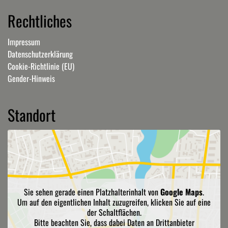
Rechtliches
Impressum
Datenschutzerklärung
Cookie-Richtlinie (EU)
Gender-Hinweis
Standort
Sie sehen gerade einen Platzhalterinhalt von
Google Maps
.
Um auf den eigentlichen Inhalt zuzugreifen, klicken Sie auf eine
der Schaltflächen.
Bitte beachten Sie, dass dabei Daten an Drittanbieter