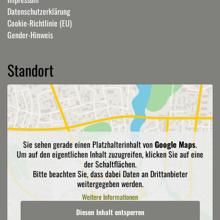
Datenschutzerklärung
Cookie-Richtlinie (EU)
Gender-Hinweis
Standort
Sie sehen gerade einen Platzhalterinhalt von
Google Maps
.
Um auf den eigentlichen Inhalt zuzugreifen, klicken Sie auf eine
der Schaltflächen.
Bitte beachten Sie, dass dabei Daten an Drittanbieter
weitergegeben werden.
Weitere Informationen
Diesen Inhalt entsperren