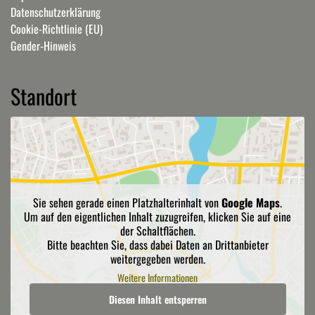
Datenschutzerklärung
Cookie-Richtlinie (EU)
Gender-Hinweis
Standort
Sie sehen gerade einen Platzhalterinhalt von
Google Maps
.
Um auf den eigentlichen Inhalt zuzugreifen, klicken Sie auf eine
der Schaltflächen.
Bitte beachten Sie, dass dabei Daten an Drittanbieter
weitergegeben werden.
Weitere Informationen
Diesen Inhalt entsperren