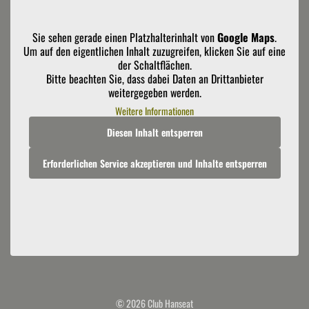
Sie sehen gerade einen Platzhalterinhalt von
Google Maps
.
Um auf den eigentlichen Inhalt zuzugreifen, klicken Sie auf eine
der Schaltflächen.
Bitte beachten Sie, dass dabei Daten an Drittanbieter
weitergegeben werden.
Weitere Informationen
Diesen Inhalt entsperren
Erforderlichen Service akzeptieren und Inhalte entsperren
© 2026 Club Hanseat