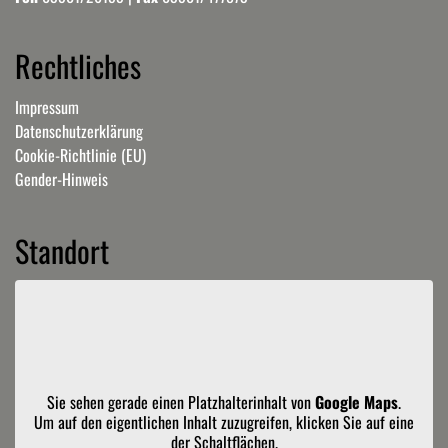
Rechtliches
Impressum
Datenschutzerklärung
Cookie-Richtlinie (EU)
Gender-Hinweis
Standort
Sie sehen gerade einen Platzhalterinhalt von
Google Maps
.
Um auf den eigentlichen Inhalt zuzugreifen, klicken Sie auf eine
der Schaltflächen.