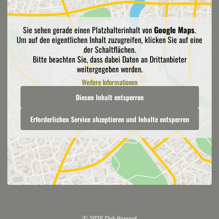
Sie sehen gerade einen Platzhalterinhalt von
Google Maps
.
Um auf den eigentlichen Inhalt zuzugreifen, klicken Sie auf eine
der Schaltflächen.
Bitte beachten Sie, dass dabei Daten an Drittanbieter
weitergegeben werden.
Weitere Informationen
Diesen Inhalt entsperren
Erforderlichen Service akzeptieren und Inhalte entsperren
© 2026 Club Hanseat