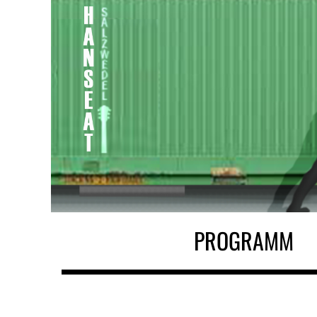
PROGRAMM