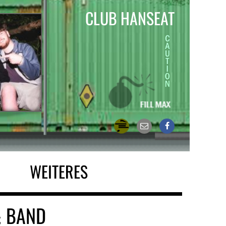
CLUB HANSEAT
WEITERES
& BAND