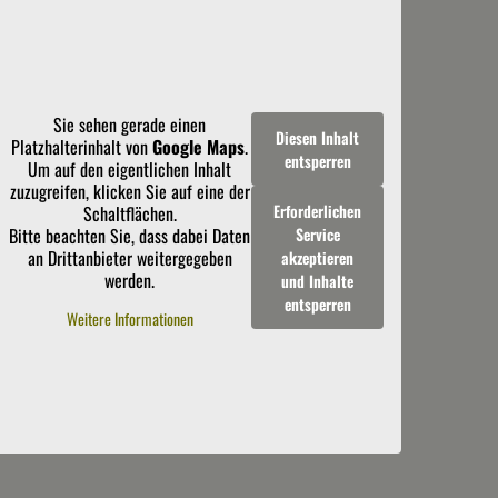
Sie sehen gerade einen
Diesen Inhalt
Platzhalterinhalt von
Google Maps
.
entsperren
Um auf den eigentlichen Inhalt
zuzugreifen, klicken Sie auf eine der
Erforderlichen
Schaltflächen.
Bitte beachten Sie, dass dabei Daten
Service
an Drittanbieter weitergegeben
akzeptieren
werden.
und Inhalte
entsperren
Weitere Informationen